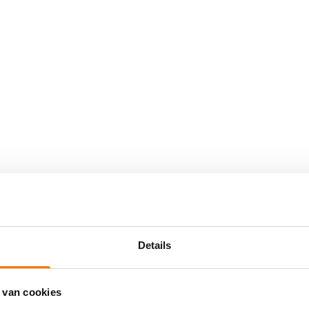
Details
 van cookies