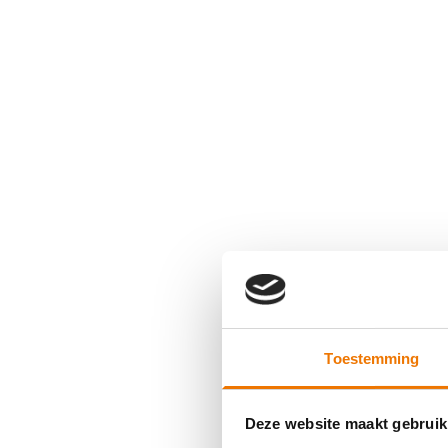
Toestemming
Deze website maakt gebruik