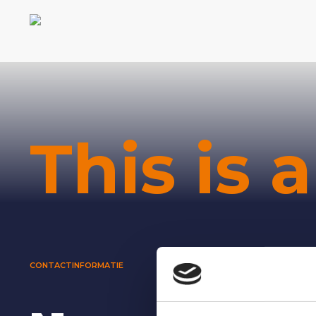
This is 
CONTACTINFORMATIE