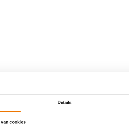
Details
 van cookies