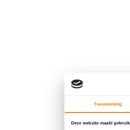
Toestemming
Deze website maakt gebruik