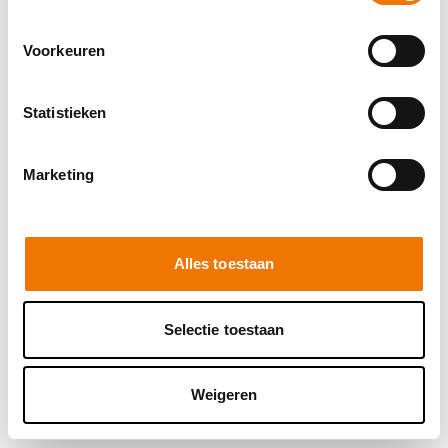
browser console for more information)
.
Voorkeuren
Statistieken
Marketing
Alles toestaan
Selectie toestaan
Weigeren