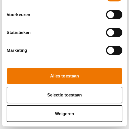
browser console for more information)
.
Voorkeuren
Statistieken
Marketing
Alles toestaan
Selectie toestaan
Weigeren