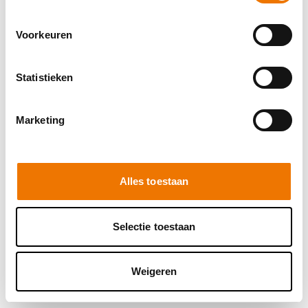
browser console for more information)
.
Voorkeuren
Statistieken
Marketing
Alles toestaan
Selectie toestaan
Weigeren