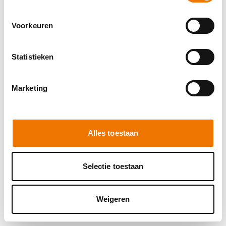
browser console for more information)
.
Voorkeuren
Statistieken
Marketing
Alles toestaan
Selectie toestaan
Weigeren