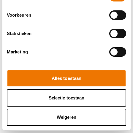
browser console for more information)
.
Voorkeuren
Statistieken
Marketing
Alles toestaan
Selectie toestaan
Weigeren