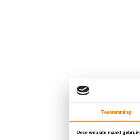
Toestemming
Deze website maakt gebruik