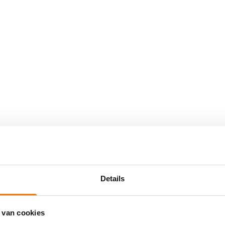
Details
 van cookies