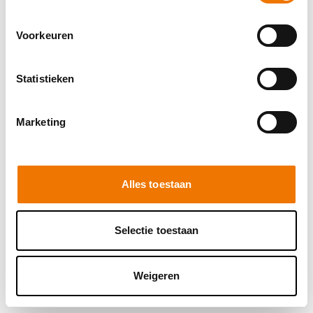
browser console for more information)
.
Voorkeuren
Statistieken
Marketing
Alles toestaan
Selectie toestaan
Weigeren