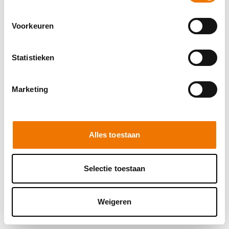
browser console for more information)
.
Voorkeuren
Statistieken
Marketing
Alles toestaan
Selectie toestaan
Weigeren